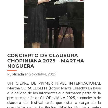
CONCIERTO DE CLAUSURA
CHOPINIANA 2025 – MARTHA
NOGUERA
Publicada en
26 octubre, 2025
UN CIERRE DE PRIMER NIVEL INTERNACIONAL
Martha CORA ELISEHT (fotos: Marta Elisecht) En base
a la calidad de los intérpretes que formaron parte de la
presente edición de CHOPINIANA 2025, el concierto de
clausura del festival tenía que estar a cargo de la
presidente de la institución: Martha Noguera, quien