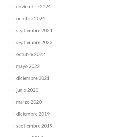
noviembre 2024
octubre 2024
septiembre 2024
septiembre 2023
octubre 2022
mayo 2022
diciembre 2021
junio 2020
marzo 2020
diciembre 2019
septiembre 2019