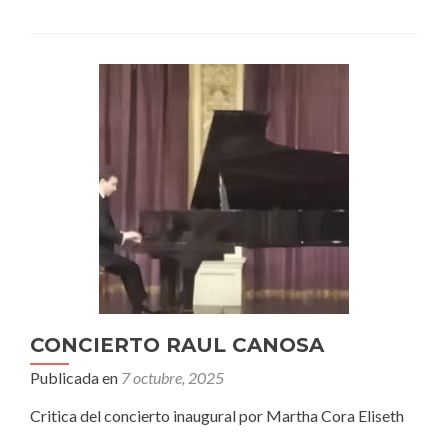
DE
LA
ARGENTINA
CONCIERTO RAUL CANOSA
Publicada en
7 octubre, 2025
Critica del concierto inaugural por Martha Cora Eliseth