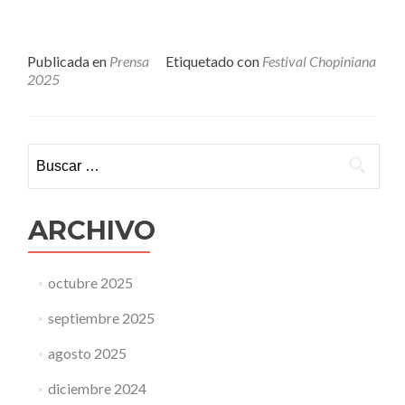
Publicada en
Prensa
Etiquetado con
Festival Chopiniana
2025
Buscar:
ARCHIVO
octubre 2025
septiembre 2025
agosto 2025
diciembre 2024