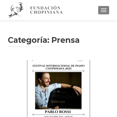
CAMBI
Categoría:
Prensa