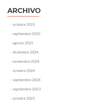
ARCHIVO
octubre 2025
septiembre 2025
agosto 2025
diciembre 2024
noviembre 2024
octubre 2024
septiembre 2024
septiembre 2023
octubre 2022