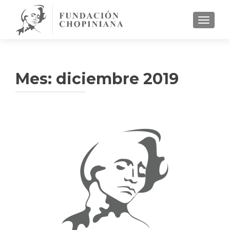
CAMBI
Mes:
diciembre 2019