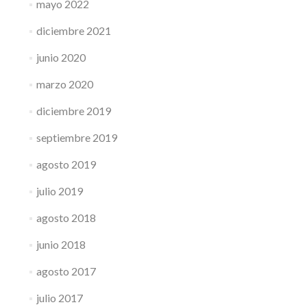
mayo 2022
diciembre 2021
junio 2020
marzo 2020
diciembre 2019
septiembre 2019
agosto 2019
julio 2019
agosto 2018
junio 2018
agosto 2017
julio 2017