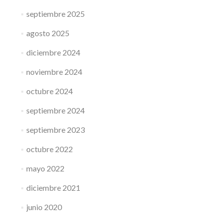
septiembre 2025
agosto 2025
diciembre 2024
noviembre 2024
octubre 2024
septiembre 2024
septiembre 2023
octubre 2022
mayo 2022
diciembre 2021
junio 2020