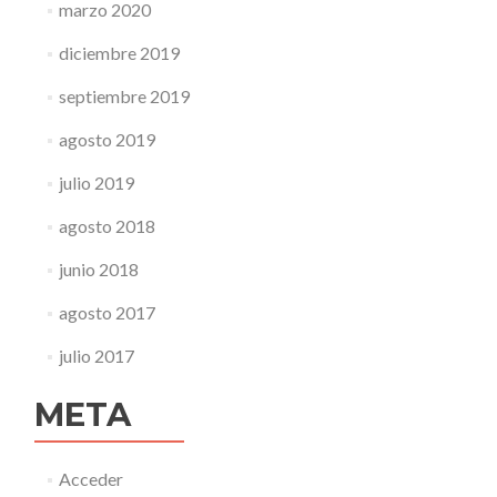
marzo 2020
diciembre 2019
septiembre 2019
agosto 2019
julio 2019
agosto 2018
junio 2018
agosto 2017
julio 2017
META
Acceder