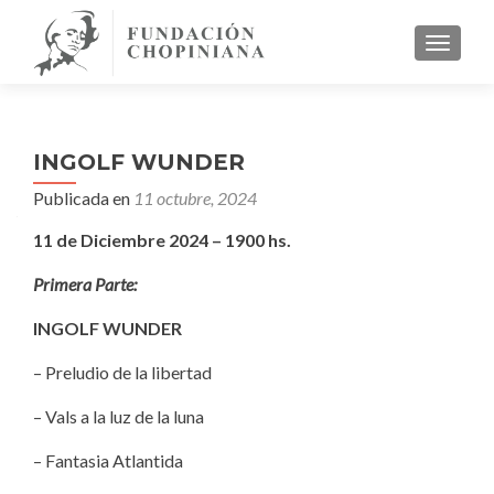
CAMBI
INGOLF WUNDER
Publicada en
11 octubre, 2024
11 de Diciembre 2024 – 1900 hs.
Primera Parte:
INGOLF WUNDER
– Preludio de la libertad
– Vals a la luz de la luna
– Fantasia Atlantida