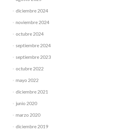
diciembre 2024
noviembre 2024
octubre 2024
septiembre 2024
septiembre 2023
octubre 2022
mayo 2022
diciembre 2021
junio 2020
marzo 2020
diciembre 2019