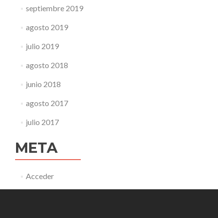
septiembre 2019
agosto 2019
julio 2019
agosto 2018
junio 2018
agosto 2017
julio 2017
META
Acceder