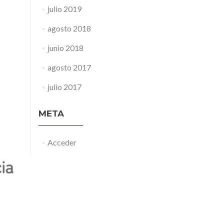
julio 2019
agosto 2018
junio 2018
agosto 2017
julio 2017
META
Acceder