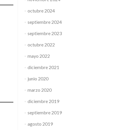
octubre 2024
septiembre 2024
septiembre 2023
octubre 2022
mayo 2022
diciembre 2021
junio 2020
marzo 2020
diciembre 2019
septiembre 2019
agosto 2019