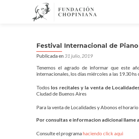
Festival Internacional de Pian
Publicada en
31 julio, 2019
Tenemos el agrado de informar que este año 
internacionales, los días miércoles a las 19.30 h
Todos
los recitales y la venta de Localidade
Ciudad de Buenos Aires
Para la venta de Localidades y Abonos el horario 
Por consultas e informacion adicional llame al
Consulte el programa
haciendo click aqui